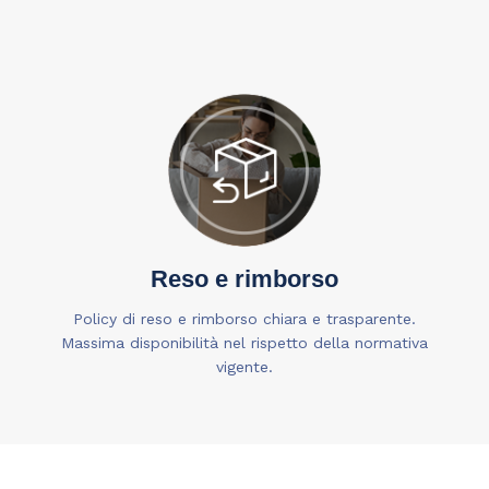
Reso e rimborso
Policy di reso e rimborso chiara e trasparente.
Massima disponibilità nel rispetto della normativa
vigente.