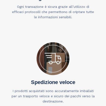
Ogni transazione è sicura grazie all’utilizzo di
efficaci protocolli che permettono di criptare tutte
le informazioni sensibili.
Spedizione veloce
I prodotti acquistati sono accuratamente imballati
per un trasporto veloce e sicuro dei pacchi verso la
destinazione.