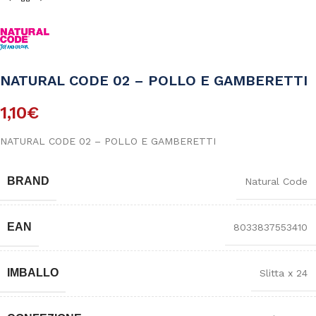
NATURAL CODE 02 – POLLO E GAMBERETTI
1,10
€
NATURAL CODE 02 – POLLO E GAMBERETTI
BRAND
Natural Code
EAN
8033837553410
IMBALLO
Slitta x 24