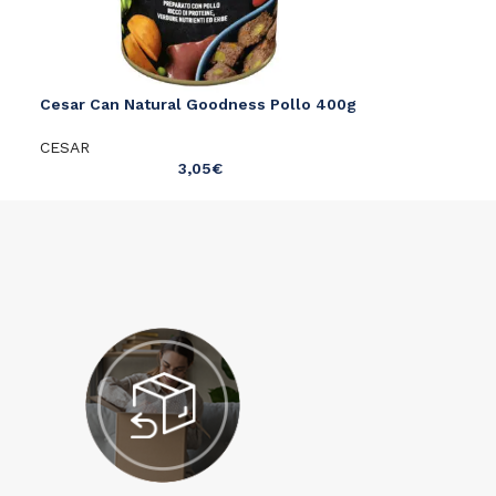
Cesar Can Natural Goodness Pollo 400g
CESAR
3,05
€