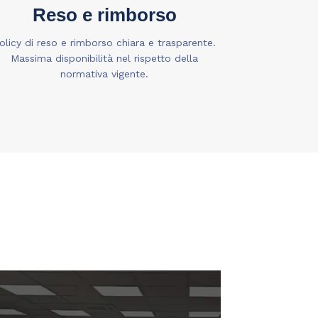
Reso e rimborso
olicy di reso e rimborso chiara e trasparente.
Massima disponibilità nel rispetto della
normativa vigente.