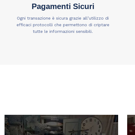
Pagamenti Sicuri
Ogni transazione è sicura grazie all’utilizzo di
efficaci protocolli che permettono di criptare
tutte le informazioni sensibili.