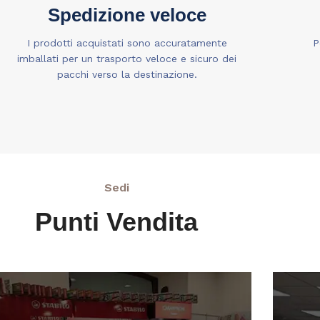
Spedizione veloce
I prodotti acquistati sono accuratamente
P
imballati per un trasporto veloce e sicuro dei
pacchi verso la destinazione.
Sedi
Punti Vendita