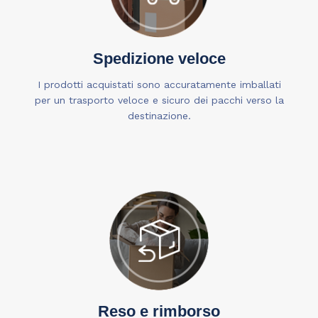
Spedizione veloce
I prodotti acquistati sono accuratamente imballati
per un trasporto veloce e sicuro dei pacchi verso la
destinazione.
Reso e rimborso