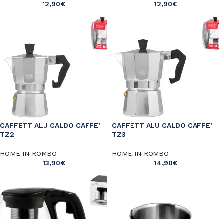
12,90
€
12,90
€
CAFFETT ALU CALDO CAFFE’
CAFFETT ALU CALDO CAFFE’
TZ2
TZ3
HOME IN ROMBO
HOME IN ROMBO
13,90
€
14,90
€