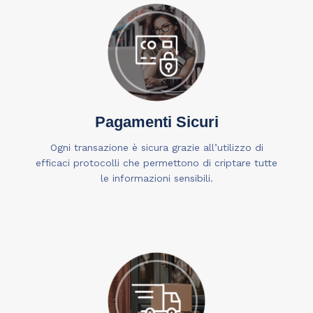
Pagamenti Sicuri
Ogni transazione è sicura grazie all’utilizzo di
efficaci protocolli che permettono di criptare tutte
le informazioni sensibili.