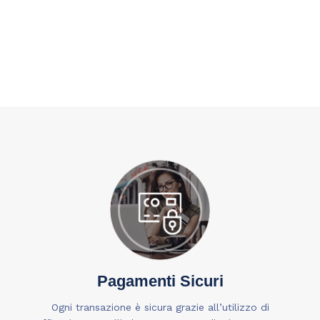
Pagamenti Sicuri
Ogni transazione è sicura grazie all’utilizzo di