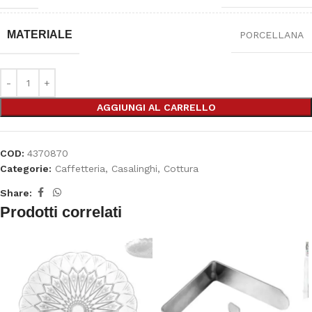
MATERIALE
PORCELLANA
AGGIUNGI AL CARRELLO
COD:
4370870
Categorie:
Caffetteria
,
Casalinghi
,
Cottura
Share:
Prodotti correlati