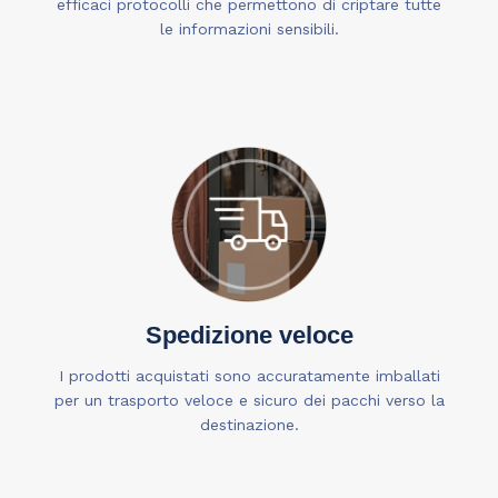
efficaci protocolli che permettono di criptare tutte
le informazioni sensibili.
Spedizione veloce
I prodotti acquistati sono accuratamente imballati
per un trasporto veloce e sicuro dei pacchi verso la
destinazione.