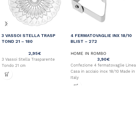
3 VASSOI STELLA TRASP
4 FERMATOVAGLIE INX 18/10
TOND 21 – 180
BLIST – 272
2,95
€
HOME IN ROMBO
3,90
€
3 Vassoi Stella Trasparente
Confezione 4 fermatovaglie Linea
Tondo 21 cm
Casa in acciaio inox 18/10 Made in
Italy