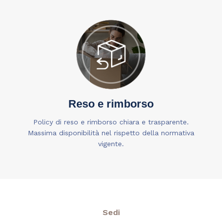
Reso e rimborso
Policy di reso e rimborso chiara e trasparente.
Massima disponibilità nel rispetto della normativa
vigente.
Sedi