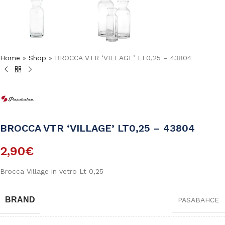
Home
»
Shop
»
BROCCA VTR ‘VILLAGE’ LT0,25 – 43804
BROCCA VTR ‘VILLAGE’ LT0,25 – 43804
2,90
€
Brocca Village in vetro Lt 0,25
BRAND
PASABAHCE