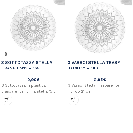
3 SOTTOTAZZA STELLA
3 VASSOI STELLA TRASP
TRASP CM15 – 168
TOND 21 – 180
2,90
€
2,95
€
3 Sottotazza in plastica
3 Vassoi Stella Trasparente
trasparente forma stella 15 cm
Tondo 21 cm