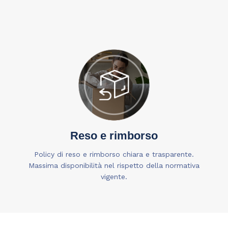
Reso e rimborso
Policy di reso e rimborso chiara e trasparente.
Massima disponibilità nel rispetto della normativa
vigente.