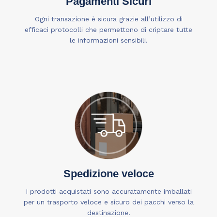
Pagamenti Sicuri
Ogni transazione è sicura grazie all’utilizzo di
efficaci protocolli che permettono di criptare tutte
le informazioni sensibili.
Spedizione veloce
I prodotti acquistati sono accuratamente imballati
per un trasporto veloce e sicuro dei pacchi verso la
destinazione.