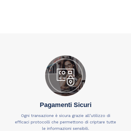
Pagamenti Sicuri
Ogni transazione è sicura grazie all’utilizzo di
efficaci protocolli che permettono di criptare tutte
le informazioni sensibili.