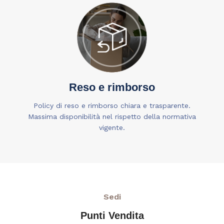
Reso e rimborso
Policy di reso e rimborso chiara e trasparente.
Massima disponibilità nel rispetto della normativa
vigente.
Sedi
Punti Vendita