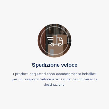
Spedizione veloce
I prodotti acquistati sono accuratamente imballati
per un trasporto veloce e sicuro dei pacchi verso la
destinazione.