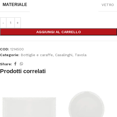
MATERIALE
VETRO
AGGIUNGI AL CARRELLO
COD:
1214500
Categorie:
Bottiglie e caraffe
,
Casalinghi
,
Tavola
Share:
Prodotti correlati