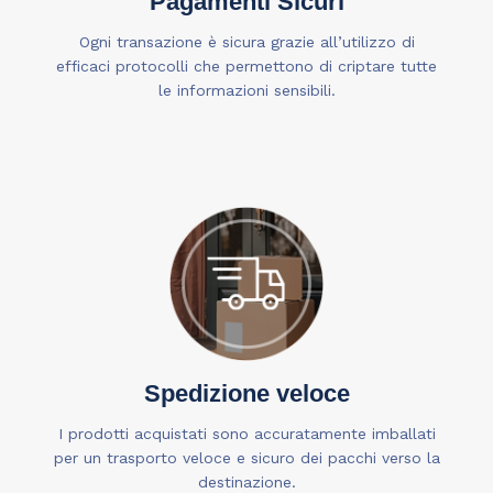
Pagamenti Sicuri
Ogni transazione è sicura grazie all’utilizzo di
efficaci protocolli che permettono di criptare tutte
le informazioni sensibili.
Spedizione veloce
I prodotti acquistati sono accuratamente imballati
per un trasporto veloce e sicuro dei pacchi verso la
destinazione.