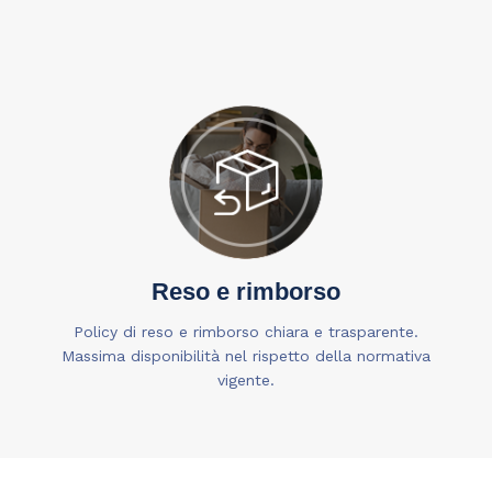
Reso e rimborso
Policy di reso e rimborso chiara e trasparente.
Massima disponibilità nel rispetto della normativa
vigente.