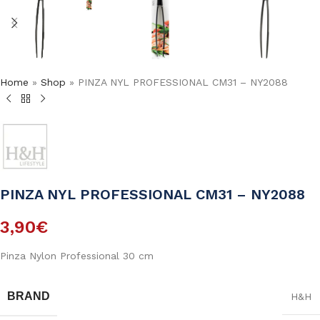
Home
»
Shop
»
PINZA NYL PROFESSIONAL CM31 – NY2088
PINZA NYL PROFESSIONAL CM31 – NY2088
3,90
€
Pinza Nylon Professional 30 cm
BRAND
H&H