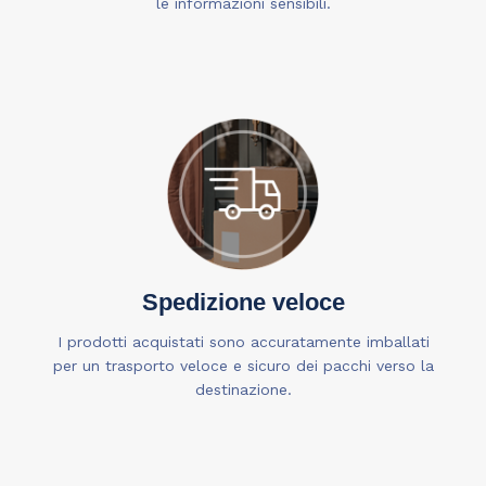
le informazioni sensibili.
Spedizione veloce
I prodotti acquistati sono accuratamente imballati
per un trasporto veloce e sicuro dei pacchi verso la
destinazione.