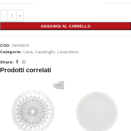
AGGIUNGI AL CARRELLO
COD:
3959800
Categorie:
Casa
,
Casalinghi
,
Lavanderia
Share:
Prodotti correlati