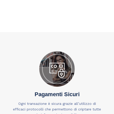
Pagamenti Sicuri
Ogni transazione è sicura grazie all’utilizzo di
efficaci protocolli che permettono di criptare tutte