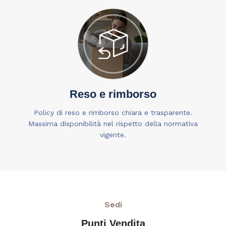
Reso e rimborso
Policy di reso e rimborso chiara e trasparente.
Massima disponibilità nel rispetto della normativa
vigente.
Sedi
Punti Vendita