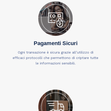
Pagamenti Sicuri
Ogni transazione è sicura grazie all’utilizzo di
efficaci protocolli che permettono di criptare tutte
le informazioni sensibili.