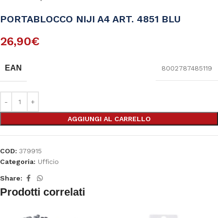
PORTABLOCCO NIJI A4 ART. 4851 BLU
26,90
€
EAN
8002787485119
AGGIUNGI AL CARRELLO
COD:
379915
Categoria:
Ufficio
Share:
Prodotti correlati