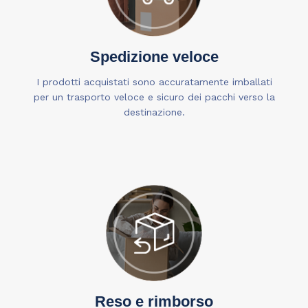
Spedizione veloce
I prodotti acquistati sono accuratamente imballati
per un trasporto veloce e sicuro dei pacchi verso la
destinazione.
Reso e rimborso