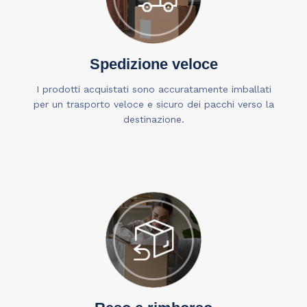
Spedizione veloce
I prodotti acquistati sono accuratamente imballati
per un trasporto veloce e sicuro dei pacchi verso la
destinazione.