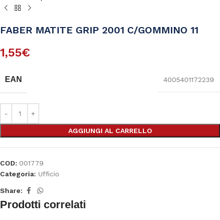
FABER MATITE GRIP 2001 C/GOMMINO 11
1,55
€
EAN
4005401172239
AGGIUNGI AL CARRELLO
COD:
001779
Categoria:
Ufficio
Share:
Prodotti correlati