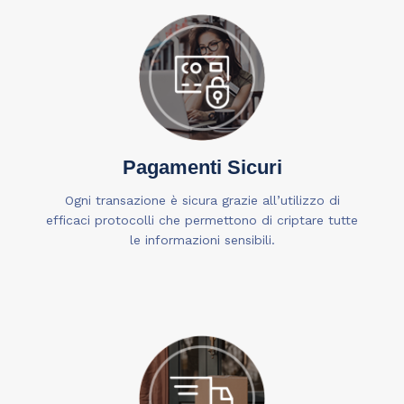
Pagamenti Sicuri
Ogni transazione è sicura grazie all’utilizzo di
efficaci protocolli che permettono di criptare tutte
le informazioni sensibili.