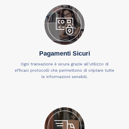
Pagamenti Sicuri
Ogni transazione è sicura grazie all’utilizzo di
efficaci protocolli che permettono di criptare tutte
le informazioni sensibili.