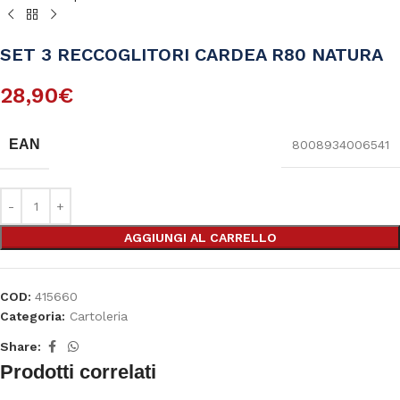
SET 3 RECCOGLITORI CARDEA R80 NATURA
28,90
€
EAN
8008934006541
AGGIUNGI AL CARRELLO
COD:
415660
Categoria:
Cartoleria
Share:
Prodotti correlati