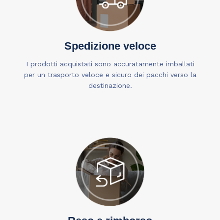
Spedizione veloce
I prodotti acquistati sono accuratamente imballati
per un trasporto veloce e sicuro dei pacchi verso la
destinazione.