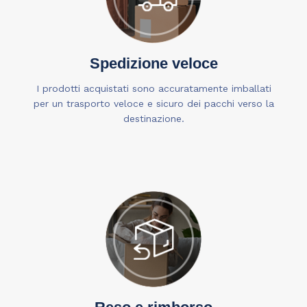
Spedizione veloce
I prodotti acquistati sono accuratamente imballati
per un trasporto veloce e sicuro dei pacchi verso la
destinazione.