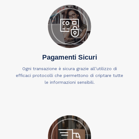
Pagamenti Sicuri
Ogni transazione è sicura grazie all’utilizzo di
efficaci protocolli che permettono di criptare tutte
le informazioni sensibili.