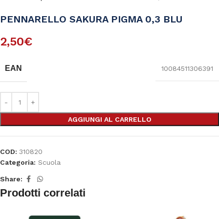
PENNARELLO SAKURA PIGMA 0,3 BLU
2,50
€
EAN
10084511306391
AGGIUNGI AL CARRELLO
COD:
310820
Categoria:
Scuola
Share:
Prodotti correlati