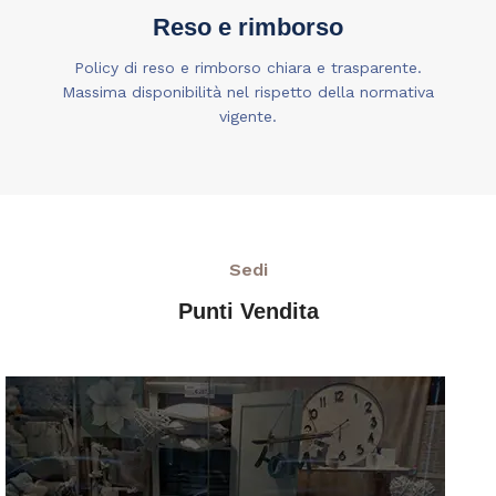
Reso e rimborso
Policy di reso e rimborso chiara e trasparente.
Massima disponibilità nel rispetto della normativa
vigente.
Sedi
Punti Vendita