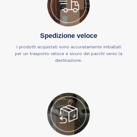
Spedizione veloce
I prodotti acquistati sono accuratamente imballati
per un trasporto veloce e sicuro dei pacchi verso la
destinazione.