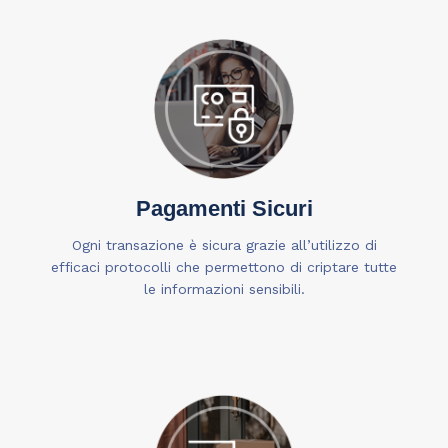
Pagamenti Sicuri
Ogni transazione è sicura grazie all’utilizzo di
efficaci protocolli che permettono di criptare tutte
le informazioni sensibili.