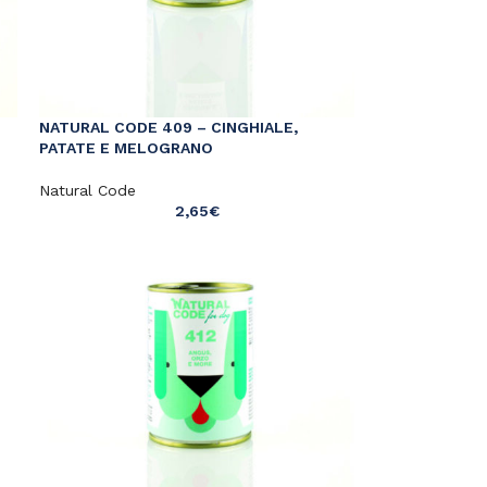
NATURAL CODE 409 – CINGHIALE,
PATATE E MELOGRANO
Natural Code
2,65
€