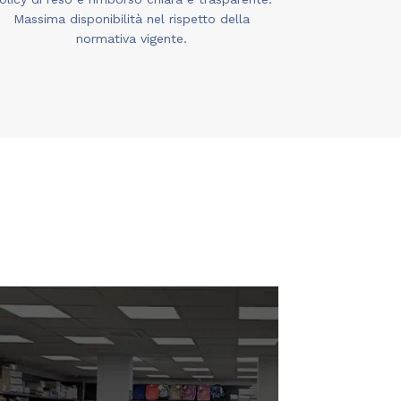
Massima disponibilità nel rispetto della
normativa vigente.