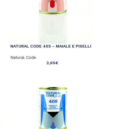
NATURAL CODE 405 – MAIALE E PISELLI
Natural Code
2,65
€